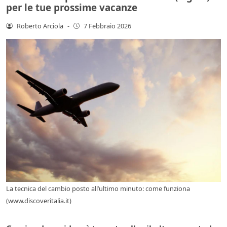
per le tue prossime vacanze
Roberto Arciola
-
7 Febbraio 2026
La tecnica del cambio posto all’ultimo minuto: come funziona
(www.discoveritalia.it)