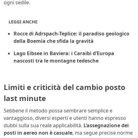
ogni sedile.
LEGGI ANCHE
Rocce di Adrspach-Teplice: il paradiso geologico
della Boemia che sfida la gravità
Lago Eibsee in Baviera: i Caraibi d’Europa
nascosti tra le montagne tedesche
Limiti e criticità del cambio posto
last minute
Sebbene il metodo possa sembrare semplice e
vantaggioso, diversi esperti e utenti hanno espresso
dubbi sulla sua reale applicabilità.
L’assegnazione dei
posti in aereo non è casuale
, ma segue precise norme