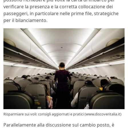
verificare la presenza e la corretta collocazione dei
passeggeri, in particolare nelle prime file, strategiche
per il bilanciamento.
Risparmiare sui voli: consigli aggiornati e pratici (www.discoveritalia.it)
Parallelamente alla discussione sul cambio posto, è