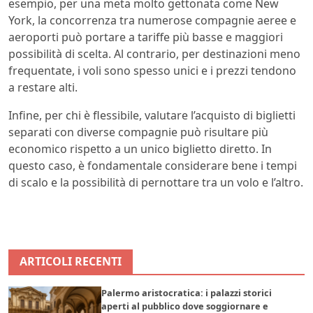
esempio, per una meta molto gettonata come New
York, la concorrenza tra numerose compagnie aeree e
aeroporti può portare a tariffe più basse e maggiori
possibilità di scelta. Al contrario, per destinazioni meno
frequentate, i voli sono spesso unici e i prezzi tendono
a restare alti.
Infine, per chi è flessibile, valutare l’acquisto di biglietti
separati con diverse compagnie può risultare più
economico rispetto a un unico biglietto diretto. In
questo caso, è fondamentale considerare bene i tempi
di scalo e la possibilità di pernottare tra un volo e l’altro.
ARTICOLI RECENTI
Palermo aristocratica: i palazzi storici
aperti al pubblico dove soggiornare e