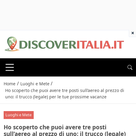
×
/
/
Home
Luoghi e Mete
Ho scoperto che puoi avere tre posti sull’aereo al prezzo di
uno: il trucco (legale) per le tue prossime vacanze
Luoghi e Mete
Ho scoperto che puoi avere tre posti
sull’aereo al prezzo di uno: il trucco (legale)