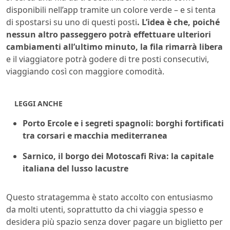
disponibili nell’app tramite un colore verde – e si tenta
di spostarsi su uno di questi posti
. L’idea è che, poiché
nessun altro passeggero potrà effettuare ulteriori
cambiamenti all’ultimo minuto, la fila rimarrà libera
e il viaggiatore potrà godere di tre posti consecutivi,
viaggiando così con maggiore comodità.
LEGGI ANCHE
Porto Ercole e i segreti spagnoli: borghi fortificati
tra corsari e macchia mediterranea
Sarnico, il borgo dei Motoscafi Riva: la capitale
italiana del lusso lacustre
Questo stratagemma è stato accolto con entusiasmo
da molti utenti, soprattutto da chi viaggia spesso e
desidera più spazio senza dover pagare un biglietto per