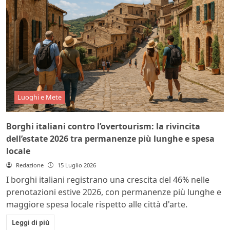
Luoghi e Mete
Borghi italiani contro l’overtourism: la rivincita
dell’estate 2026 tra permanenze più lunghe e spesa
locale
Redazione
15 Luglio 2026
I borghi italiani registrano una crescita del 46% nelle
prenotazioni estive 2026, con permanenze più lunghe e
maggiore spesa locale rispetto alle città d'arte.
Leggi di più