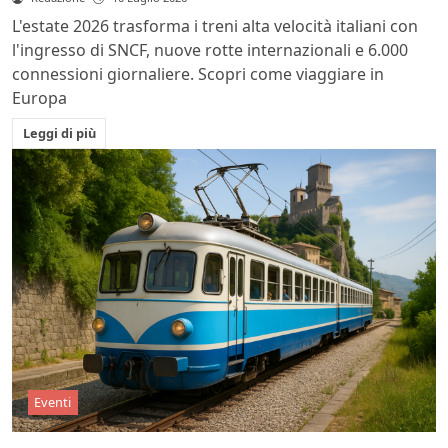
L'estate 2026 trasforma i treni alta velocità italiani con
l'ingresso di SNCF, nuove rotte internazionali e 6.000
connessioni giornaliere. Scopri come viaggiare in
Europa
Leggi di più
Eventi