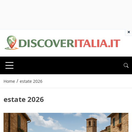
×
/
Home
estate 2026
estate 2026