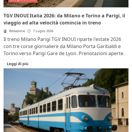
TGV INOUI Italia 2026: da Milano e Torino a Parigi, il
viaggio ad alta velocità comincia in treno
Redazione
7 Luglio 2026
Il treno Milano Parigi TGV INOUI riparte l'estate 2026
con tre corse giornaliere da Milano Porta Garibaldi e
Torino verso Parigi Gare de Lyon. Prenotazioni aperte.
Leggi di più