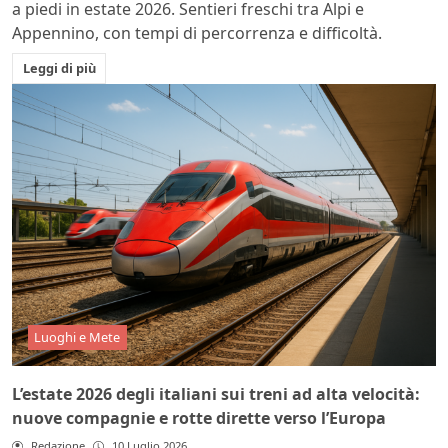
a piedi in estate 2026. Sentieri freschi tra Alpi e
Appennino, con tempi di percorrenza e difficoltà.
Leggi di più
Luoghi e Mete
L’estate 2026 degli italiani sui treni ad alta velocità:
nuove compagnie e rotte dirette verso l’Europa
Redazione
10 Luglio 2026