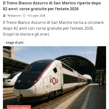
Il Treno Bianco Azzurro di San Marino riparte dopo
82 anni: corse gratuite per l’estate 2026
Redazione
10 Luglio 2026
Il Treno Bianco Azzurro di San Marino torna a circolare
dopo 82 anni con corse gratuite per l'estate 2026.
Scopri la storia e gli orari.
Leggi di più
Luoghi e Mete