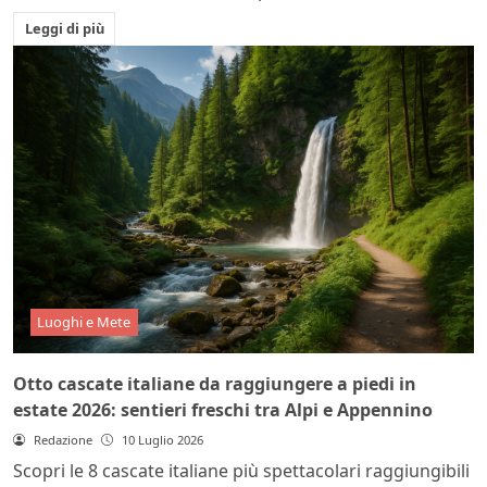
Leggi di più
Luoghi e Mete
Otto cascate italiane da raggiungere a piedi in
estate 2026: sentieri freschi tra Alpi e Appennino
Redazione
10 Luglio 2026
Scopri le 8 cascate italiane più spettacolari raggiungibili