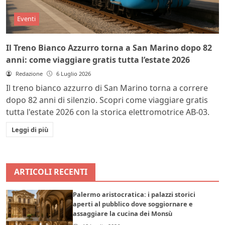
Eventi
Il Treno Bianco Azzurro torna a San Marino dopo 82
anni: come viaggiare gratis tutta l’estate 2026
Redazione
6 Luglio 2026
Il treno bianco azzurro di San Marino torna a correre
dopo 82 anni di silenzio. Scopri come viaggiare gratis
tutta l'estate 2026 con la storica elettromotrice AB-03.
Leggi di più
ARTICOLI RECENTI
Palermo aristocratica: i palazzi storici
aperti al pubblico dove soggiornare e
assaggiare la cucina dei Monsù